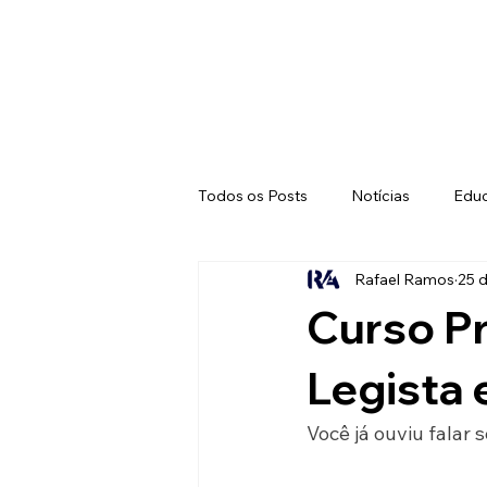
Todos os Posts
Notícias
Edu
Rafael Ramos
25 d
Curso Pr
Legista 
Você já ouviu falar